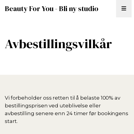
Beauty For You - Bli ny studio
Avbestillingsvilkår
Vi forbeholder oss retten til å belaste 100% av
bestillingsprisen ved uteblivelse eller
avbestilling senere enn 24 timer før bookingens
start.